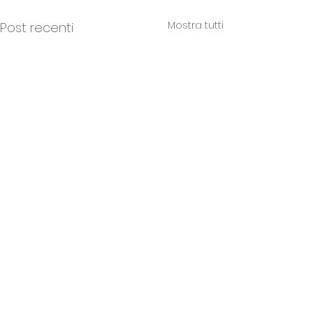
Mostra tutti
Post recenti