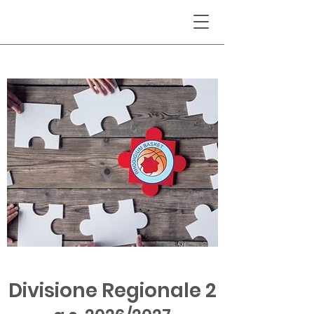
Divisione Regionale 2