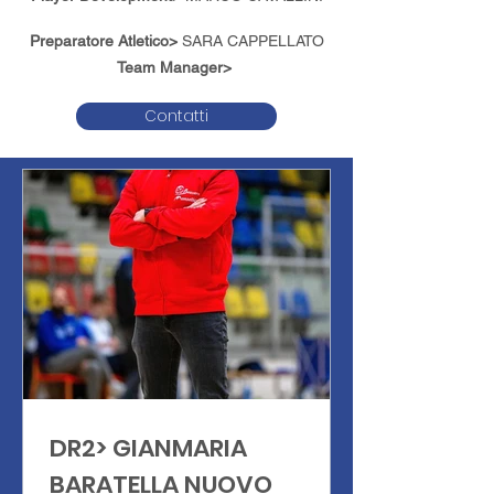
Preparatore Atletico>
SARA CAPPELLATO
Team Manager>
Contatti
DR2> GIANMARIA
BARATELLA NUOVO