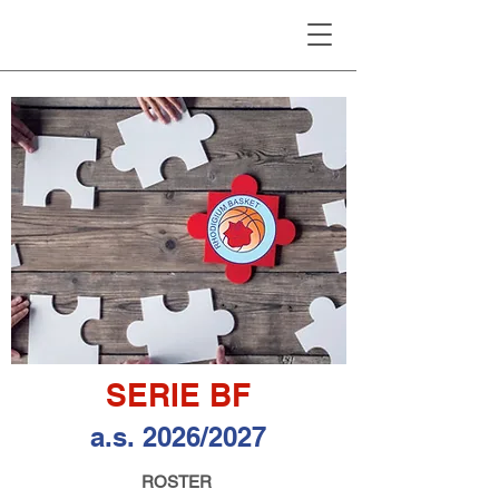
SERIE BF
a.s. 2026/2027
ROSTER