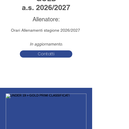
a.s. 2026/2027
Allenatore:
Orari Allenamenti stagione 2026/2027
In aggiornamento.
Contatti