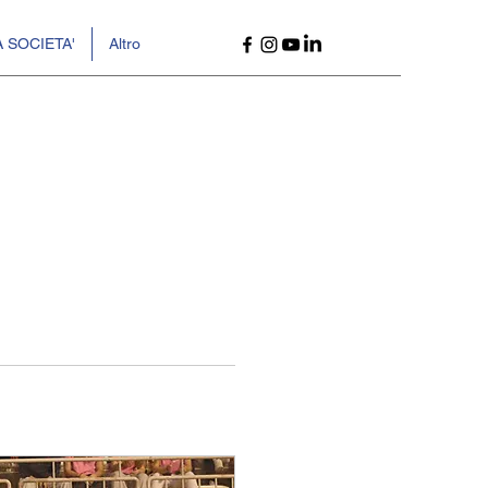
 SOCIETA'
Altro