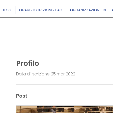
BLOG
ORARI / ISCRIZIONI / FAQ
ORGANIZZAZIONE DELLA
Profilo
Data di iscrizione: 25 mar 2022
Post