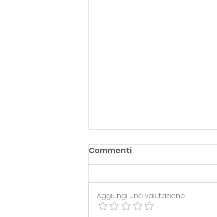
Commenti
Aggiungi una valutazione