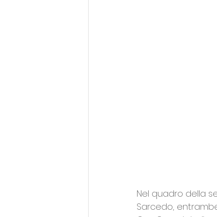
Nel quadro della s
Sarcedo, entrambe 