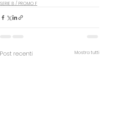
SERIE B / PROMO F
Mostra tutti
Post recenti