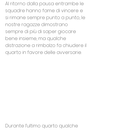
Al ritorno dalla pausa entrambe le 
squadre hanno fame di vincere e 
si rimane sempre punto a punto, le 
nostre ragazze dimostrano 
sempre di più di saper giocare 
bene insieme, ma qualche 
distrazione a rimbalzo fa chiudere il 
quarto in favore delle avversarie. 
Durante l’ultimo quarto qualche 