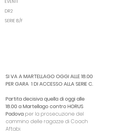
EVENTI
DR2
SERIE B/F
SI VA A MARTELLAGO OGGI ALLE 18.00 
PER GARA  1 DI ACCESSO ALLA SERIE C.
Partita decisiva quella di oggi alle 
18.00 a Martellago contro HORUS 
Padova
 per la prosecuzione del 
cammino delle ragazze di Coach 
Aftabi.