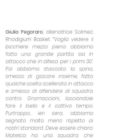
Giulia Pegoraro
, allenatrice Solmec 
Rhodigium Basket: “
Voglio vedere il 
bicchiere mezzo pieno: abbiamo 
fatto una grande partita sia in 
attacco che in difesa per i primi 30'. 
Poi abbiamo staccato la spina, 
smesso di giocare insieme, fatto 
qualche scelta scellerata in attacco 
e smesso di difendere di squadra 
contro Gramaccioni, lasciandole 
fare il bello e il cattivo tempo. 
Purtroppo, ieri sera, abbiamo 
segnato molto meno rispetto ai 
nostri standard. Deve essere chiaro: 
Matelica ha una squadra che 