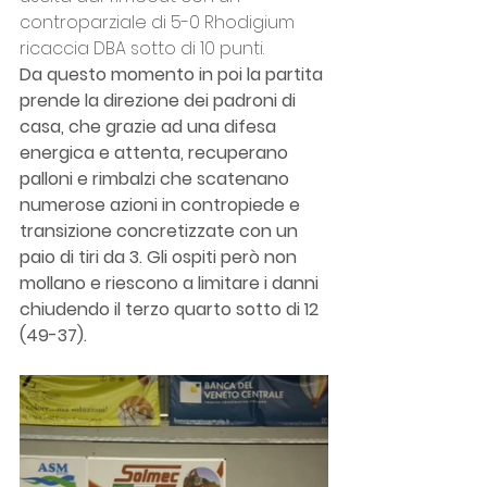
controparziale di 5-0 Rhodigium 
ricaccia DBA sotto di 10 punti. 
Da questo momento in poi la partita 
prende la direzione dei padroni di 
casa, che grazie ad una difesa 
energica e attenta, recuperano 
palloni e rimbalzi che scatenano 
numerose azioni in contropiede e 
transizione concretizzate con un 
paio di tiri da 3. Gli ospiti però non 
mollano e riescono a limitare i danni 
chiudendo il terzo quarto sotto di 12 
(49-37).