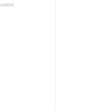
uzzoni, 