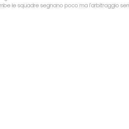
ambe le squadre segnano poco ma l'arbitraggio se