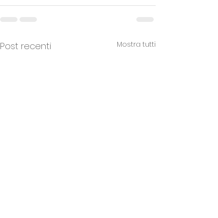
Mostra tutti
Post recenti