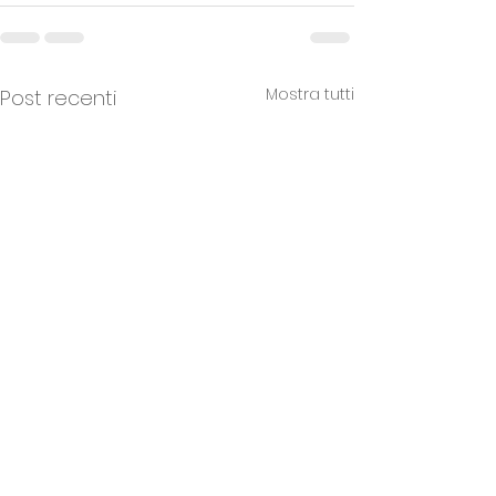
Mostra tutti
Post recenti