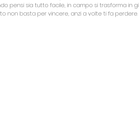
o pensi sia tutto facile, in campo si trasforma in 
sto non basta per vincere, anzi a volte ti fa perdere.