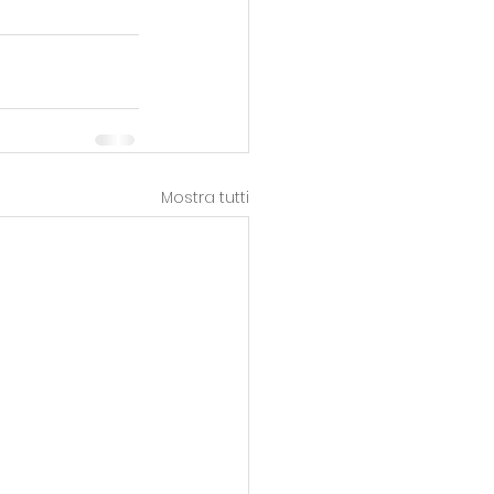
Mostra tutti