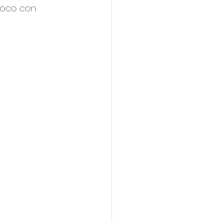
gioco con 
 