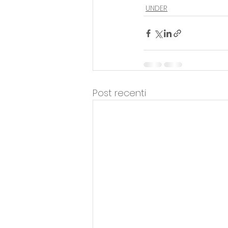
UNDER
Post recenti