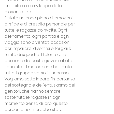
crescita e allo sviluppo delle 
giovani atlete.
È stato un anno pieno di emozioni, 
di sfide e di crescita personale per 
tutte le ragazze coinvolte. Ogni 
allenamento, ogni partita e ogni 
viaggio sono diventati occasioni 
per imparare, divertirsi e forgiare 
l'unità di squadra. Il talento e la 
passione di queste giovani atlete 
sono stati il motore che ha spinto 
tutto il gruppo verso il successo.
Vogliamo sottolineare l'importanza 
del sostegno e dell'entusiasmo dei 
genitori, che hanno sempre 
sostenuto le ragazze in ogni 
momento. Senza di loro, questo 
percorso non sarebbe stato 