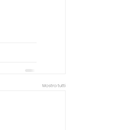
Mostra tutti