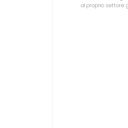
al proprio settore g