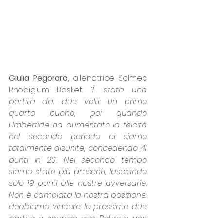
Giulia Pegoraro
, allenatrice Solmec 
Rhodigium Basket: “
È stata una 
partita dai due volti: un primo 
quarto buono, poi quando 
Umbertide ha aumentato la fisicità 
nel secondo periodo ci siamo 
totalmente disunite, concedendo 41 
punti in 20’. Nel secondo tempo 
siamo state più presenti, lasciando 
solo 19 punti alle nostre avversarie. 
Non è cambiata la nostra posizione: 
dobbiamo vincere le prossime due 