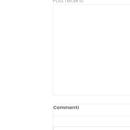
Post recenti
Commenti