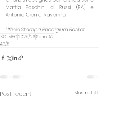
Mattia Foschini di Russi (RA) e 
Antonio Cieri di Ravenna.
Ufficio Stampa Rhodigium Basket
SOLMEC
2025/26
Serie A2
A2/F
Mostra tutti
Post recenti