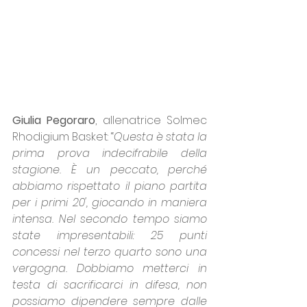
Giulia Pegoraro
, allenatrice Solmec 
Rhodigium Basket: “
Questa è stata la 
prima prova indecifrabile della 
stagione. È un peccato, perché 
abbiamo rispettato il piano partita 
per i primi 20', giocando in maniera 
intensa. Nel secondo tempo siamo 
state impresentabili: 25 punti 
concessi nel terzo quarto sono una 
vergogna. Dobbiamo metterci in 
testa di sacrificarci in difesa, non 
possiamo dipendere sempre dalle 