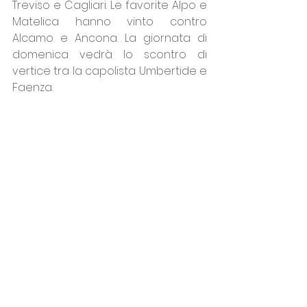
Treviso e Cagliari. Le favorite Alpo e 
Matelica hanno vinto contro 
Alcamo e Ancona. La giornata di 
domenica vedrà lo scontro di 
vertice tra la capolista Umbertide e 
Faenza.