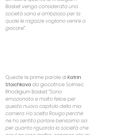
Basket venga considerata una 
società sana e ambiziosa per la 
quale le ragazze vogliono venire a 
giocare
”.
Queste le prime parole di 
Katrin 
Stoichkova
 da giocatrice Solmec 
Rhodigium Basket: “
Sono 
emozionata e molto felice per 
questo nuovo capitolo della mia 
carriera. Ho scelto Rovigo perché 
ne ho sentito parlare benissimo sia 
per quanto riguarda la società che 