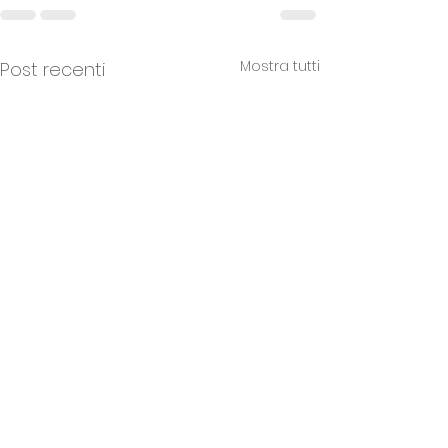
Mostra tutti
Post recenti