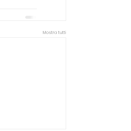
Mostra tutti