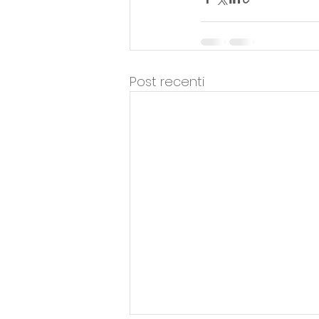
Post recenti