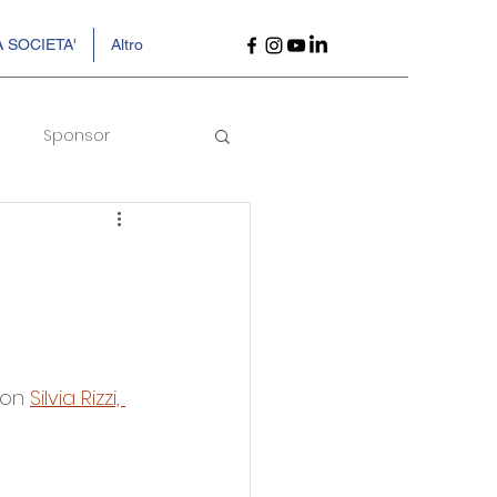
 SOCIETA'
Altro
Sponsor
on 
Silvia Rizzi, 