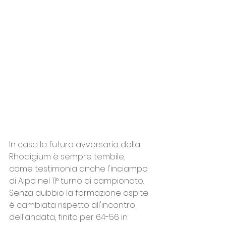
In casa la futura avversaria della 
Rhodigium è sempre tembile, 
come testimonia anche l'inciampo 
di Alpo nel 11° turno di campionato. 
Senza dubbio la formazione ospite 
è cambiata rispetto all'incontro 
dell'andata, finito per 64-56 in 